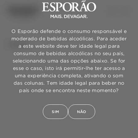
O Esporão defende o consumo responsável e
moderado de bebidas alcoólicas. Para aceder
VOLTAR
a este website deve ter idade legal para
consumo de bebidas alcoólicas no seu país,
selecionando uma das opções abaixo. Se for
esse o caso, isto irá permitir-lhe ter acesso a
uma experiência completa, ativando o som
das colunas. Tem idade legal para beber no
país onde se encontra neste momento?
SIM
NÃO