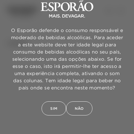
O Esporão defende o consumo responsável e
moderado de bebidas alcoólicas. Para aceder
VOLTAR
a este website deve ter idade legal para
consumo de bebidas alcoólicas no seu país,
selecionando uma das opções abaixo. Se for
esse o caso, isto irá permitir-lhe ter acesso a
uma experiência completa, ativando o som
das colunas. Tem idade legal para beber no
país onde se encontra neste momento?
SIM
NÃO