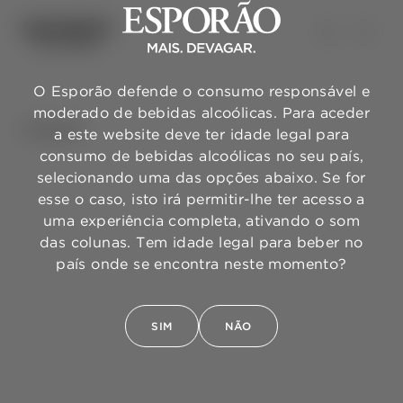
O Esporão defende o consumo responsável e
moderado de bebidas alcoólicas. Para aceder
VOLTAR
a este website deve ter idade legal para
consumo de bebidas alcoólicas no seu país,
selecionando uma das opções abaixo. Se for
esse o caso, isto irá permitir-lhe ter acesso a
uma experiência completa, ativando o som
das colunas. Tem idade legal para beber no
país onde se encontra neste momento?
SIM
NÃO