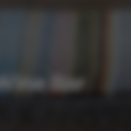
Wine Bar