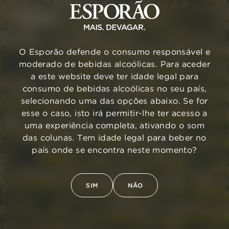
O Esporão defende o consumo responsável e
moderado de bebidas alcoólicas. Para aceder
a este website deve ter idade legal para
consumo de bebidas alcoólicas no seu país,
selecionando uma das opções abaixo. Se for
esse o caso, isto irá permitir-lhe ter acesso a
uma experiência completa, ativando o som
das colunas. Tem idade legal para beber no
país onde se encontra neste momento?
SIM
NÃO