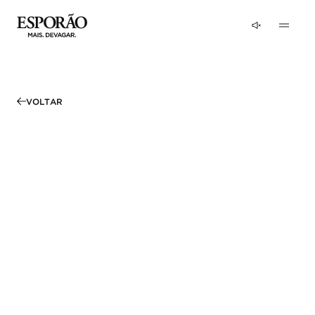
VOLTAR