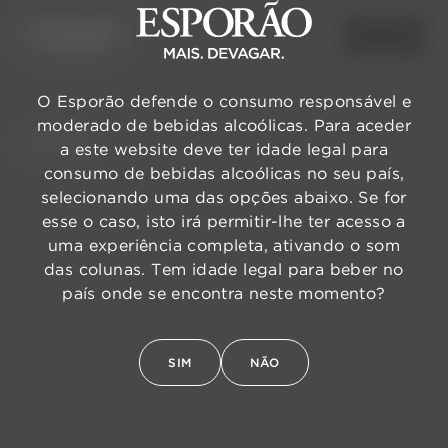
O Esporão defende o consumo responsável e
moderado de bebidas alcoólicas. Para aceder
VOLTAR
a este website deve ter idade legal para
consumo de bebidas alcoólicas no seu país,
selecionando uma das opções abaixo. Se for
esse o caso, isto irá permitir-lhe ter acesso a
uma experiência completa, ativando o som
das colunas. Tem idade legal para beber no
país onde se encontra neste momento?
SIM
NÃO