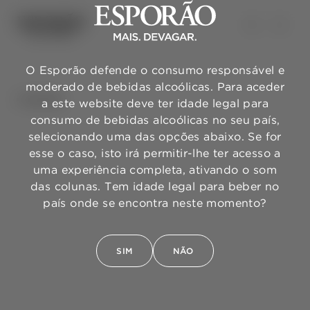
O Esporão defende o consumo responsável e
moderado de bebidas alcoólicas. Para aceder
VOLTAR
a este website deve ter idade legal para
consumo de bebidas alcoólicas no seu país,
selecionando uma das opções abaixo. Se for
esse o caso, isto irá permitir-lhe ter acesso a
uma experiência completa, ativando o som
das colunas. Tem idade legal para beber no
país onde se encontra neste momento?
SIM
NÃO