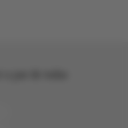
 a par de todas