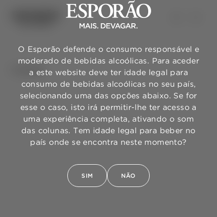
O Esporão defende o consumo responsável e
moderado de bebidas alcoólicas. Para aceder
VOLTAR
a este website deve ter idade legal para
consumo de bebidas alcoólicas no seu país,
selecionando uma das opções abaixo. Se for
esse o caso, isto irá permitir-lhe ter acesso a
uma experiência completa, ativando o som
das colunas. Tem idade legal para beber no
país onde se encontra neste momento?
SIM
NÃO