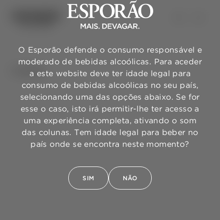
O Esporão defende o consumo responsável e
moderado de bebidas alcoólicas. Para aceder
VOLTAR
a este website deve ter idade legal para
consumo de bebidas alcoólicas no seu país,
selecionando uma das opções abaixo. Se for
esse o caso, isto irá permitir-lhe ter acesso a
uma experiência completa, ativando o som
das colunas. Tem idade legal para beber no
país onde se encontra neste momento?
SIM
NÃO