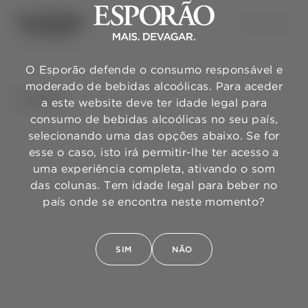
O Esporão defende o consumo responsável e
moderado de bebidas alcoólicas. Para aceder
VOLTAR
a este website deve ter idade legal para
consumo de bebidas alcoólicas no seu país,
selecionando uma das opções abaixo. Se for
esse o caso, isto irá permitir-lhe ter acesso a
uma experiência completa, ativando o som
das colunas. Tem idade legal para beber no
país onde se encontra neste momento?
SIM
NÃO