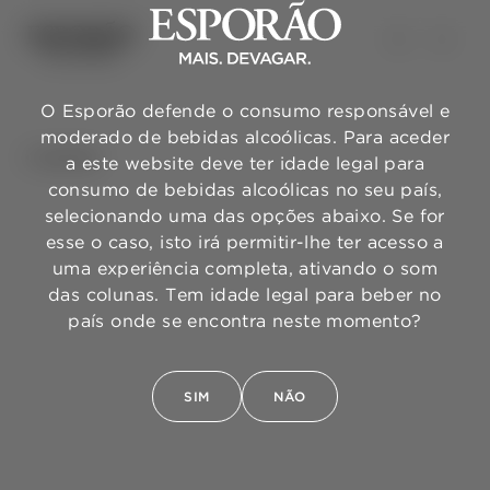
O Esporão defende o consumo responsável e
moderado de bebidas alcoólicas. Para aceder
VOLTAR
a este website deve ter idade legal para
consumo de bebidas alcoólicas no seu país,
selecionando uma das opções abaixo. Se for
esse o caso, isto irá permitir-lhe ter acesso a
uma experiência completa, ativando o som
das colunas. Tem idade legal para beber no
país onde se encontra neste momento?
SIM
NÃO