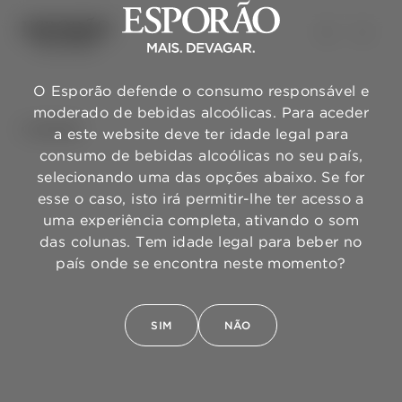
O Esporão defende o consumo responsável e
moderado de bebidas alcoólicas. Para aceder
VOLTAR
a este website deve ter idade legal para
consumo de bebidas alcoólicas no seu país,
selecionando uma das opções abaixo. Se for
esse o caso, isto irá permitir-lhe ter acesso a
uma experiência completa, ativando o som
das colunas. Tem idade legal para beber no
país onde se encontra neste momento?
SIM
NÃO