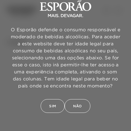
O Esporão defende o consumo responsável e
moderado de bebidas alcoólicas. Para aceder
VOLTAR
a este website deve ter idade legal para
consumo de bebidas alcoólicas no seu país,
selecionando uma das opções abaixo. Se for
esse o caso, isto irá permitir-lhe ter acesso a
uma experiência completa, ativando o som
das colunas. Tem idade legal para beber no
país onde se encontra neste momento?
SIM
NÃO