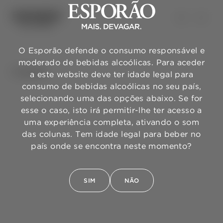
O Esporão defende o consumo responsável e
moderado de bebidas alcoólicas. Para aceder
VOLTAR
a este website deve ter idade legal para
consumo de bebidas alcoólicas no seu país,
selecionando uma das opções abaixo. Se for
esse o caso, isto irá permitir-lhe ter acesso a
uma experiência completa, ativando o som
das colunas. Tem idade legal para beber no
país onde se encontra neste momento?
SIM
NÃO