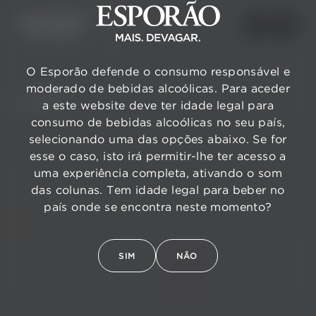
O Esporão defende o consumo responsável e
moderado de bebidas alcoólicas. Para aceder
VOLTAR
a este website deve ter idade legal para
consumo de bebidas alcoólicas no seu país,
selecionando uma das opções abaixo. Se for
esse o caso, isto irá permitir-lhe ter acesso a
uma experiência completa, ativando o som
das colunas. Tem idade legal para beber no
país onde se encontra neste momento?
SIM
NÃO